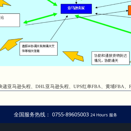
快递亚马逊头程、DHL亚马逊头程、UPS红单FBA、黄埔FBA、
全国服务热线： 0755-89605003
24 Hours 服务