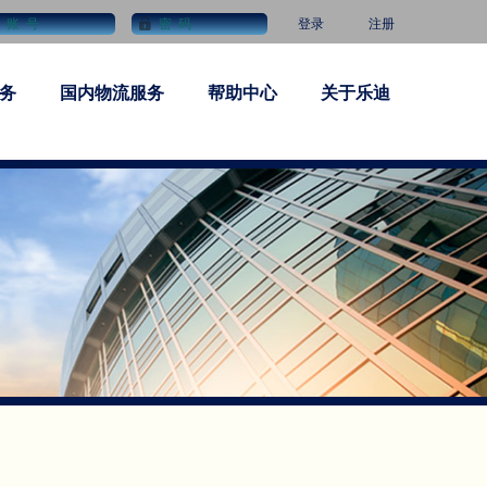
登录
注册
务
国内物流服务
帮助中心
关于乐迪