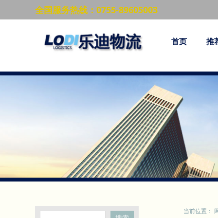
全国服务热线：0755-89605003
首页
推
当前位置：
搜索