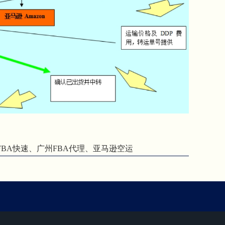
FBA快速、广州FBA代理、亚马逊空运