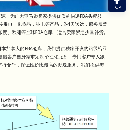
势资源，为广大亚马逊卖家提供优质的快递FBA头程服
可接带电，化妆品，纯电等产品，2-4天送达，服务覆盖
度、欧洲等全球FBA仓库，适合卖家紧急少量补货。
日本加拿大的FBA仓库，我们提供独家开发的路线给亚
根据客户自身需求定制个性化服务，专门客户专人跟
拖车行合作，保证性价比最高的派送服务。我们提供海